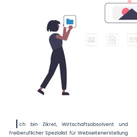
I
ch bin Zikret, Wirtschaftsabsolvent und
freiberuflicher Spezialist für Webseitenerstellung