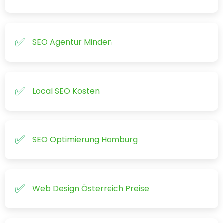
SEO Agentur Minden
Local SEO Kosten
SEO Optimierung Hamburg
Web Design Österreich Preise