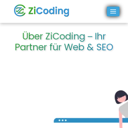
Über ZiCoding – Ihr
Partner für Web & SEO