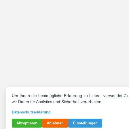
Um Ihnen die bestmögliche Erfahrung zu bieten, verwendet Zi
wir Daten für Analytics und Sicherheit verarbeiten.
Datenschutzerklärung
Akzeptieren
Ablehnen
Einstellungen