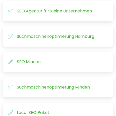
SEO Agentur für kleine Unternehmen
Suchmaschinenoptimierung Hamburg
SEO Minden
Suchmaschinenoptimierung Minden
Local SEO Paket