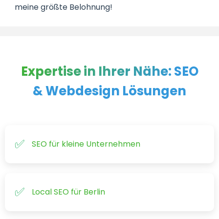
meine größte Belohnung!
Expertise in Ihrer Nähe:
SEO
& Webdesign Lösungen
SEO für kleine Unternehmen
Local SEO für Berlin