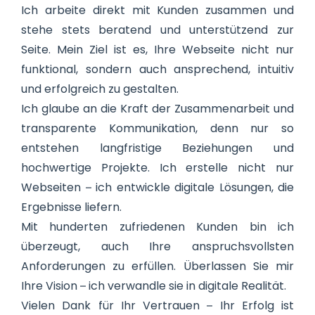
Ich arbeite direkt mit Kunden zusammen und
stehe stets beratend und unterstützend zur
Seite. Mein Ziel ist es, Ihre Webseite nicht nur
funktional, sondern auch ansprechend, intuitiv
und erfolgreich zu gestalten.
Ich glaube an die Kraft der Zusammenarbeit und
transparente Kommunikation, denn nur so
entstehen langfristige Beziehungen und
hochwertige Projekte. Ich erstelle nicht nur
Webseiten – ich entwickle digitale Lösungen, die
Ergebnisse liefern.
Mit hunderten zufriedenen Kunden bin ich
überzeugt, auch Ihre anspruchsvollsten
Anforderungen zu erfüllen. Überlassen Sie mir
Ihre Vision – ich verwandle sie in digitale Realität.
Vielen Dank für Ihr Vertrauen – Ihr Erfolg ist