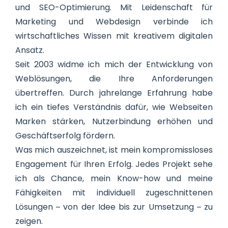
und SEO-Optimierung. Mit Leidenschaft für
Marketing und Webdesign verbinde ich
wirtschaftliches Wissen mit kreativem digitalen
Ansatz.
Seit 2003 widme ich mich der Entwicklung von
Weblösungen, die Ihre Anforderungen
übertreffen. Durch jahrelange Erfahrung habe
ich ein tiefes Verständnis dafür, wie Webseiten
Marken stärken, Nutzerbindung erhöhen und
Geschäftserfolg fördern.
Was mich auszeichnet, ist mein kompromissloses
Engagement für Ihren Erfolg. Jedes Projekt sehe
ich als Chance, mein Know-how und meine
Fähigkeiten mit individuell zugeschnittenen
Lösungen – von der Idee bis zur Umsetzung – zu
zeigen.