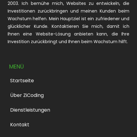
2003. Ich bemühe mich, Websites zu entwickeln, die
Investitionen zurückbringen und meinen Kunden beim
Wachstum helfen. Mein Hauptziel ist ein zufriedener und
glücklicher Kunde. Kontaktieren Sie mich, damit ich
Ihnen eine Website-Lösung anbieten kann, die Ihre
Investition zurückbringt und Ihnen beim Wachstum hilft.
MENÜ
Startseite
Über ZiCoding
Dienstleistungen
Kontakt