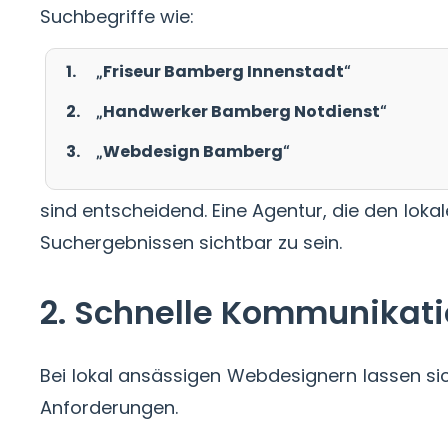
Suchbegriffe wie:
„Friseur Bamberg Innenstadt“
„Handwerker Bamberg Notdienst“
„Webdesign Bamberg“
sind entscheidend. Eine Agentur, die den loka
Suchergebnissen sichtbar zu sein.
2. Schnelle Kommunikati
Bei lokal ansässigen Webdesignern lassen sic
Anforderungen.