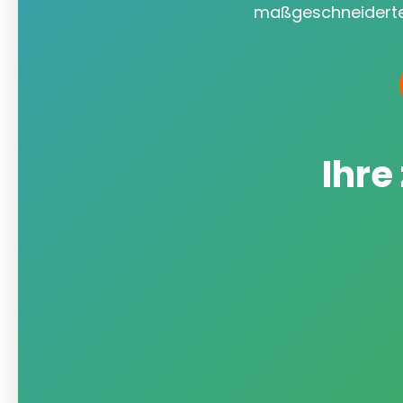
maßgeschneiderte
Ihre