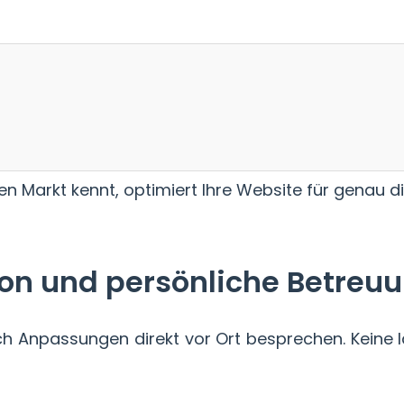
len Markt kennt, optimiert Ihre Website für genau d
on und persönliche Betreu
h Anpassungen direkt vor Ort besprechen. Keine l