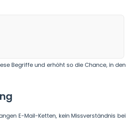
iese Begriffe und erhöht so die Chance, in den
ung
angen E-Mail-Ketten, kein Missverständnis bei