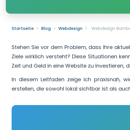
Startseite
>
Blog
>
Webdesign
>
Webdesign Bamberg
Stehen Sie vor dem Problem, dass Ihre aktue
Ziele wirklich versteht? Diese Situationen ken
Zeit und Geld in eine Website zu investieren, di
In diesem Leitfaden zeige ich praxisnah, 
erstellen, die sowohl lokal sichtbar ist als a