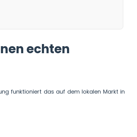
inen echten
ung funktioniert das auf dem lokalen Markt in