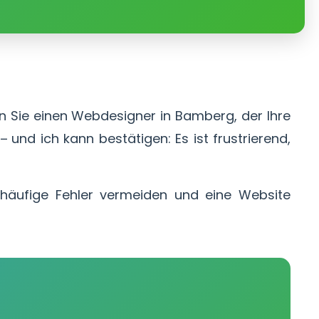
n Sie einen Webdesigner in Bamberg, der Ihre
– und ich kann bestätigen: Es ist frustrierend,
 häufige Fehler vermeiden und eine Website