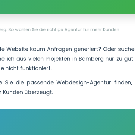
: So wählen Sie die richtige Agentur für mehr Kunden
lle Website kaum Anfragen generiert? Oder suche
ne ich aus vielen Projekten in Bamberg nur zu gut 
e nicht funktioniert.
wie Sie die passende Webdesign-Agentur finden,
uch Kunden überzeugt.