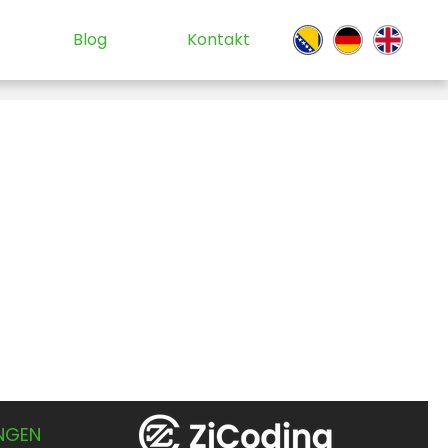
Blog
Kontakt
UNGEN