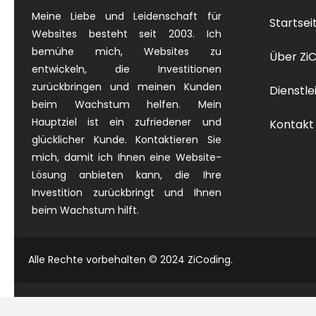
Meine Liebe und Leidenschaft für
Startsei
Websites besteht seit 2003. Ich
bemühe mich, Websites zu
Über Zi
entwickeln, die Investitionen
zurückbringen und meinen Kunden
Dienstle
beim Wachstum helfen. Mein
Hauptziel ist ein zufriedener und
Kontakt
glücklicher Kunde. Kontaktieren Sie
mich, damit ich Ihnen eine Website-
Lösung anbieten kann, die Ihre
Investition zurückbringt und Ihnen
beim Wachstum hilft.
Alle Rechte vorbehalten © 2024 ZiCoding.