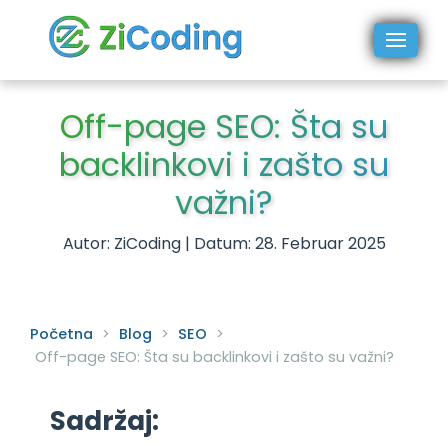
Off-page SEO: Šta su
backlinkovi i zašto su
važni?
Autor: ZiCoding | Datum: 28. Februar 2025
Početna
>
Blog
>
SEO
>
Off-page SEO: Šta su backlinkovi i zašto su važni?
Sadržaj: