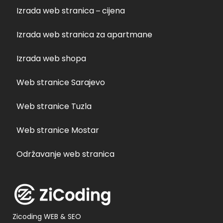
Izrada web stranica – cijena
Izrada web stranica za apartmane
Izrada web shopa
Web stranice Sarajevo
Web stranice Tuzla
Web stranice Mostar
Održavanje web stranica
Zicoding WEB & SEO