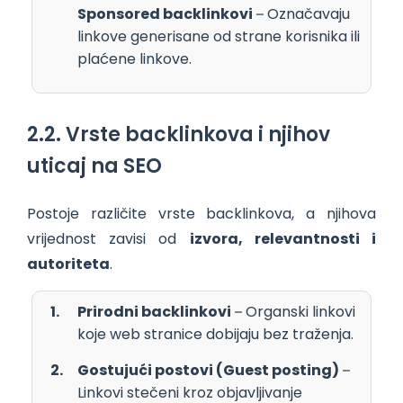
Sponsored backlinkovi
– Označavaju
linkove generisane od strane korisnika ili
plaćene linkove.
2.2. Vrste backlinkova i njihov
uticaj na SEO
Postoje različite vrste backlinkova, a njihova
vrijednost zavisi od
izvora, relevantnosti i
autoriteta
.
Prirodni backlinkovi
– Organski linkovi
koje web stranice dobijaju bez traženja.
Gostujući postovi (Guest posting)
–
Linkovi stečeni kroz objavljivanje