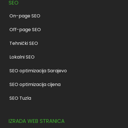
SEO
On-page SEO
Off-page SEO
Tehnički SEO
Lokalni SEO
SEO optimizacija Sarajevo
SEO optimizacija cijena
SEO Tuzla
IZRADA WEB STRANICA