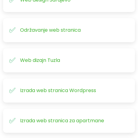
Održavanje web stranica
Web dizajn Tuzla
Izrada web stranica Wordpress
Izrada web stranica za apartmane