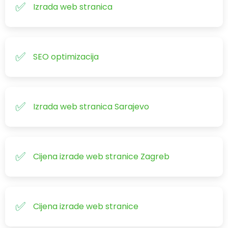
Izrada web stranica
SEO optimizacija
Izrada web stranica Sarajevo
Cijena izrade web stranice Zagreb
Cijena izrade web stranice