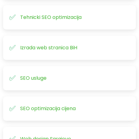
Tehnicki SEO optimizacija
Izrada web stranica BiH
SEO usluge
SEO optimizacija cijena
Web design Sarajevo