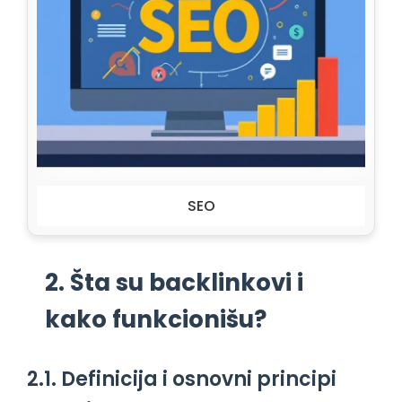
SEO
2. Šta su backlinkovi i
kako funkcionišu?
2.1. Definicija i osnovni principi