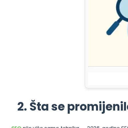
2. Šta se promijeni