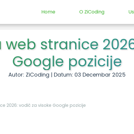
Home
O ZiCoding
Us
 web stranice 2026
Google pozicije
Autor: ZiCoding | Datum: 03 Decembar 2025
ce 2026: vodič za visoke Google pozicije