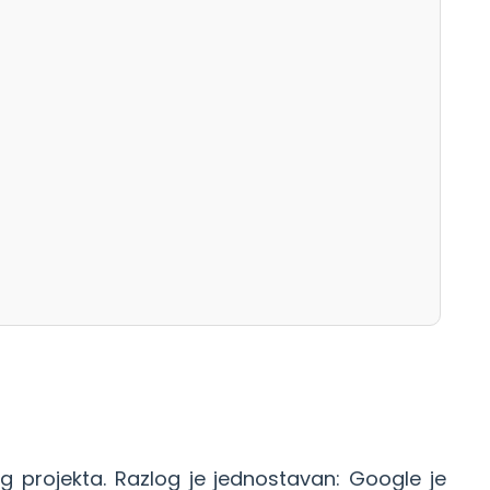
og projekta. Razlog je jednostavan: Google je