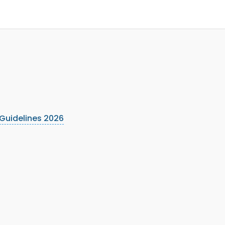
Guidelines 2026